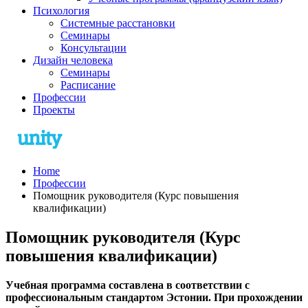
Психология
Системные расстановки
Семинары
Консультации
Дизайн человека
Семинары
Расписание
Профессии
Проекты
Home
Профессии
Помощник руководителя (Курс повышения
квалификации)
Помощник руководителя (Курс
повышения квалификации)
Учебная программа составлена в соответствии с
професcиональным стандартом Эстонии. При прохождении