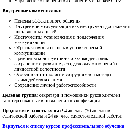
Управление отношениями с клиентами на базе CRM
Внутренние коммуникации
Приемы эффективного общения
Внутренние коммуникации как инструмент достижения
поставленных целей
Инструменты установления и поддержания
коммуникации
Обратная связь и ее роль в управленческой
коммуникации
Принципы конструктивного взаимодействия:
сохранение и развитие дела, деловых отношений и
личностной целостности
Особенности типологии сотрудников и методы
взаимодействия с ними
Сохранение личной работоспособности
Целевая группа:
секретари и помощники руководителей,
заинтересованные в повышении квалификации.
Продолжительность курса:
94 aк. часа (70 ак. часов
аудиторской работы и 24 ак. часа самостоятельной работы).
Вернуться к списку курсов профессионального обучения