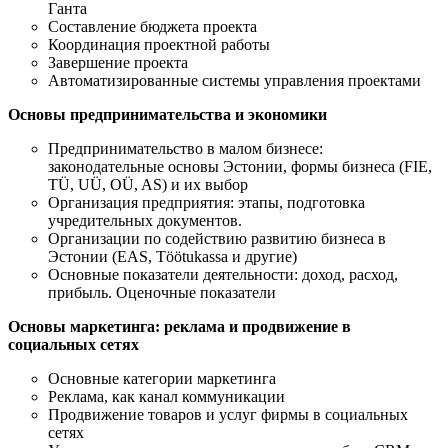
Ганта
Составление бюджета проекта
Координация проектной работы
Завершение проекта
Автоматизированные системы управления проектами
Основы предпринимательства и экономики
Предпринимательство в малом бизнесе:
законодательные основы Эстонии, формы бизнеса (FIE,
TÜ, UÜ, OÜ, AS) и их выбор
Организация предприятия: этапы, подготовка
учредительных документов.
Организации по содействию развитию бизнеса в
Эстонии (EAS, Töötukassa и другие)
Основные показатели деятельности: доход, расход,
прибыль. Оценочные показатели
Основы маркетинга: реклама и продвижение в
социальных сетях
Основные категории маркетинга
Реклама, как канал коммуникации
Продвижение товаров и услуг фирмы в социальных
сетях