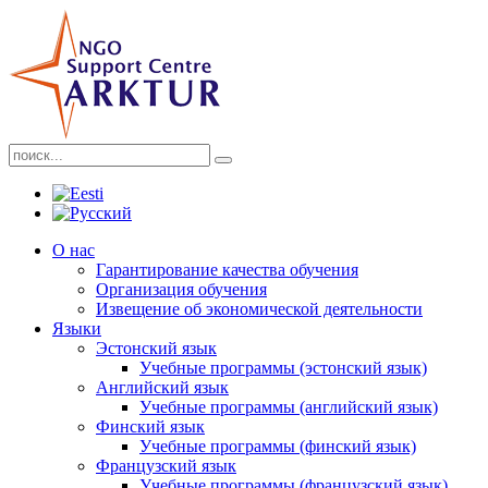
О нас
Гарантирование качества обучения
Организация обучения
Извещение об экономической деятельности
Языки
Эстонский язык
Учебные программы (эстонский язык)
Английский язык
Учебные программы (английский язык)
Финский язык
Учебные программы (финский язык)
Французский язык
Учебные программы (французский язык)