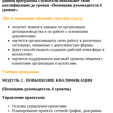
данной программы слушатели повышают свою
квалификацию до уровня «Помощник руководителя 6
уровня».
После окончания обучения участник курса:
получит знания и навыки по организации
делопроизводства и по работе с основными
документами;
научится организовывать свою работу в различных
ситуациях, связанных с деятельностью фирмы;
будет способствовать созданию рабочей атмосферы в
коллективе;
научится поддерживать высокий уровень общения с
клиентами организации и коллегами.
Учебная программа
МОДУЛЬ 2 . ПОВЫШЕНИЕ КВАЛИФИКАЦИИ
(Помощник руководителя, 6 уровень)
Управление проектами
Основы управления проектами
Планирование проекта: сетевой график, диаграмма