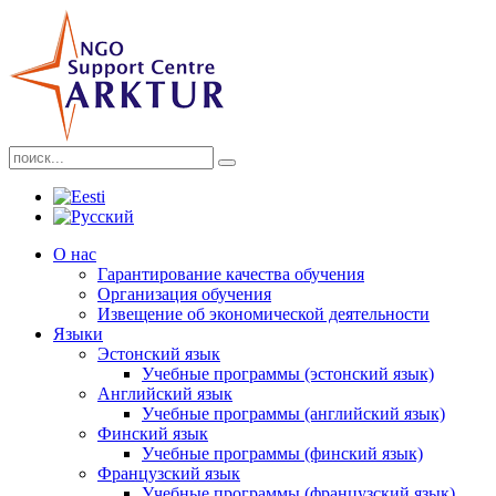
О нас
Гарантирование качества обучения
Организация обучения
Извещение об экономической деятельности
Языки
Эстонский язык
Учебные программы (эстонский язык)
Английский язык
Учебные программы (английский язык)
Финский язык
Учебные программы (финский язык)
Французский язык
Учебные программы (французский язык)