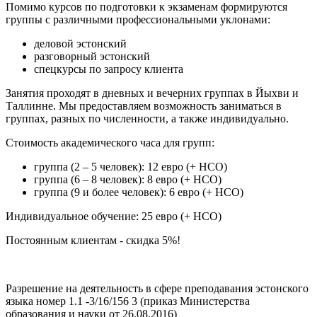
Помимо курсов по подготовки к экзаменам формируются
группы с различными профессиональными уклонами:
деловой эстонский
разговорный эстонский
спецкурсы по запросу клиента
Занятия проходят в дневных и вечерних группах в Йыхви и
Таллинне. Мы предоставляем возможность заниматься в
группах, разных по численности, а также индивидуально.
Cтоимость академического часа для групп:
группа (2 – 5 человек): 12 евро (+ НСО)
группа (6 – 8 человек): 8 евро (+ НСО)
группа (9 и более человек): 6 евро (+ НСО)
Индивидуальное обучение: 25 евро (+ НСО)
Постоянным клиентам - скидка 5%!
Разрешение на деятельность в сфере преподавания эстонского
языка номер 1.1 -3/16/156 3 (приказ Министерства
образования и науки от 26.08.2016)