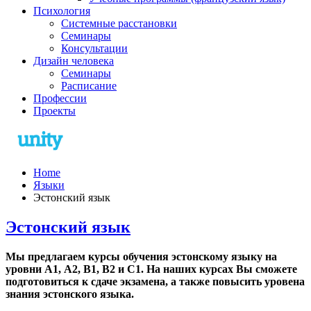
Психология
Системные расстановки
Семинары
Консультации
Дизайн человека
Семинары
Расписание
Профессии
Проекты
Home
Языки
Эстонский язык
Эстонский язык
Мы предлагаем курсы обучения эстонскому языку на
уровни A1, А2, B1, В2 и C1. На наших курсах Вы сможете
подготовиться к сдаче экзамена, а также повысить уровена
знания эстонского языка.