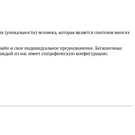
и (уникальности) человека, которая является синтезом многих
зайн и свое индивидуальное предназначение. Бесконечные
каждый из нас имеет специфическую конфигурацию.