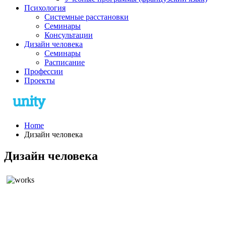
Психология
Системные расстановки
Семинары
Консультации
Дизайн человека
Семинары
Расписание
Профессии
Проекты
Home
Дизайн человека
Дизайн человека