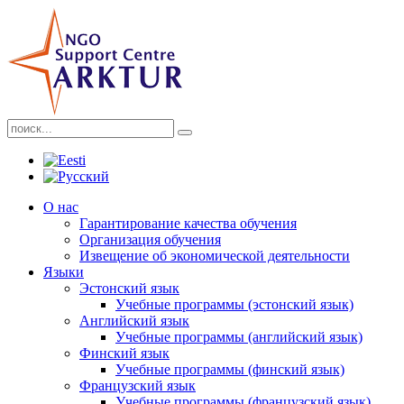
О нас
Гарантирование качества обучения
Организация обучения
Извещение об экономической деятельности
Языки
Эстонский язык
Учебные программы (эстонский язык)
Английский язык
Учебные программы (английский язык)
Финский язык
Учебные программы (финский язык)
Французский язык
Учебные программы (французский язык)