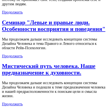
другим людям.
Продолжить
Семинар "Левые и правые люди.
Особенности восприятия и поведения"
Мы продолжаем дальше исследовать концепции системы
Дизайна Человека и тема Правого и Левого относиться к
области Рейв-Психологии.
Продолжить
Мистический путь человека. Наше
предназначение к духовности.
Мы продолжаем дальше исследовать концепции системы
Дизайна Человека и подошли к теме предназначения человека
и нашей предрасположенности к поискам цели и смысла
жизни.
Продолжить