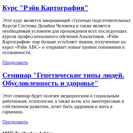
Курс "Рэйв Картография"
Этот курс является завершающей ступенью подготовительных
Курсов Системы Дизайна Человека и также является
необходимым условием для прохождения всех последующих
курсов профессионального обучения Аналитиков. «Рэйв
Картография» еще больше углубляет знания, полученные на
курсе «Рэйв АВС» и открывает новые уровни понимания и
осознанности.
Продолжить
Семинар "Генетические типы людей.
Обусловленность и здоровье"
Этот семинар будет полезен медицинским и социальным
работникам, психологам, а также всем, кто заинтересован в
собственном развитии, хочет быть здоровым и жить в
гармонии.
Продолжить