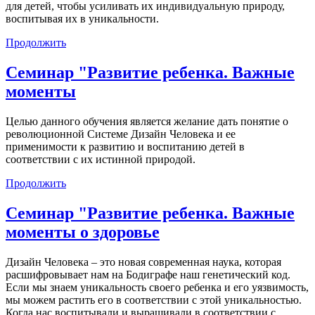
для детей, чтобы усиливать их индивидуальную природу,
воспитывая их в уникальности.
Продолжить
Семинар "Развитие ребенка. Важные
моменты
Целью данного обучения является желание дать понятие о
революционной Системе Дизайн Человека и ее
применимости к развитию и воспитанию детей в
соответствии с их истинной природой.
Продолжить
Семинар "Развитие ребенка. Важные
моменты о здоровье
Дизайн Человека – это новая современная наука, которая
расшифровывает нам на Бодиграфе наш генетический код.
Если мы знаем уникальность своего ребенка и его уязвимость,
мы можем растить его в соответствии с этой уникальностью.
Когда нас воспитывали и выращивали в соответствии с