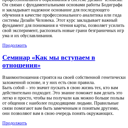
Он связан с фундаментальными основами работы Бодиграфа
и закладывает надежное основание для последующего
обучения в качестве профессионального аналитика или гида
системы Дизайн Человека. Этот курс закладывает важный
фундамент для понимания и чтения карты, позволяет усилить
свой эксперимент, распознать новые грани безграничных игр
ума и их обуславливания.
Продолжить
Семинар «Как мы вступаем в
отношения»
Взаимоотношения строятся на своей собственной генетически
заложенной основе, и у них есть свои правила.
Быть собой – это значит пускать в свою жизнь тех, кто вам
действительно подходит. Это знание поможет вам делать это
легко и просто, чтобы вы получали как можно больше пользы
от общения с наиболее подходящими людьми. Правильные
связи помогают вам быть замеченным и понятым другими,
они позволяют вам в свою очередь понять окружающих.
Продолжить