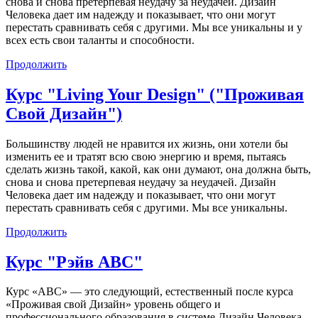
снова и снова претерпевая неудачу за неудачей. Дизайн
Человека дает им надежду и показывает, что они могут
перестать сравнивать себя с другими. Мы все уникальны и у
всех есть свои таланты и способности.
Продолжить
Курс "Living Your Design" ("Проживая
Свой Дизайн")
Большинству людей не нравится их жизнь, они хотели бы
изменить ее и тратят всю свою энергию и время, пытаясь
сделать жизнь такой, какой, как они думают, она должна быть,
снова и снова претерпевая неудачу за неудачей. Дизайн
Человека дает им надежду и показывает, что они могут
перестать сравнивать себя с другими. Мы все уникальны.
Продолжить
Курс "Рэйв ABC"
Курс «АВС» — это следующий, естественный после курса
«Проживая свой Дизайн» уровень общего и
профессионального образования в системе Дизайн Человека.