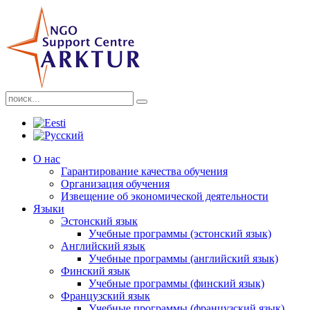
О нас
Гарантирование качества обучения
Организация обучения
Извещение об экономической деятельности
Языки
Эстонский язык
Учебные программы (эстонский язык)
Английский язык
Учебные программы (английский язык)
Финский язык
Учебные программы (финский язык)
Французский язык
Учебные программы (французский язык)