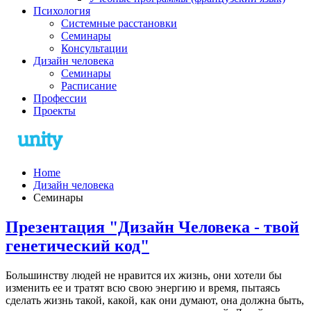
Психология
Системные расстановки
Семинары
Консультации
Дизайн человека
Семинары
Расписание
Профессии
Проекты
Home
Дизайн человека
Семинары
Презентация "Дизайн Человека - твой
генетический код"
Большинству людей не нравится их жизнь, они хотели бы
изменить ее и тратят всю свою энергию и время, пытаясь
сделать жизнь такой, какой, как они думают, она должна быть,