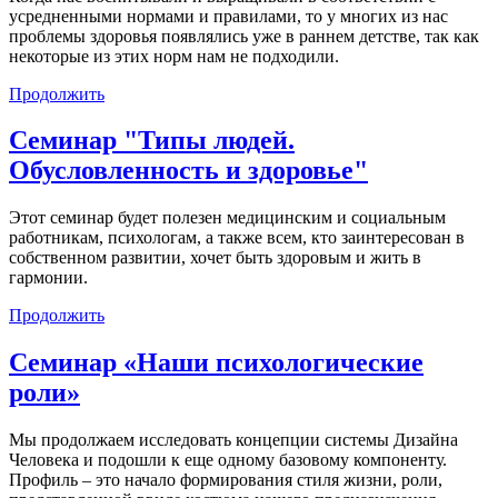
усредненными нормами и правилами, то у многих из нас
проблемы здоровья появлялись уже в раннем детстве, так как
некоторые из этих норм нам не подходили.
Продолжить
Семинар "Типы людей.
Обусловленность и здоровье"
Этот семинар будет полезен медицинским и социальным
работникам, психологам, а также всем, кто заинтересован в
собственном развитии, хочет быть здоровым и жить в
гармонии.
Продолжить
Семинар «Наши психологические
роли»
Мы продолжаем исследовать концепции системы Дизайна
Человека и подошли к еще одному базовому компоненту.
Профиль – это начало формирования стиля жизни, роли,